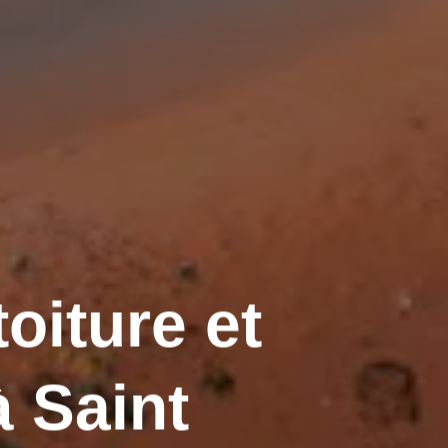
oiture et
 Saint