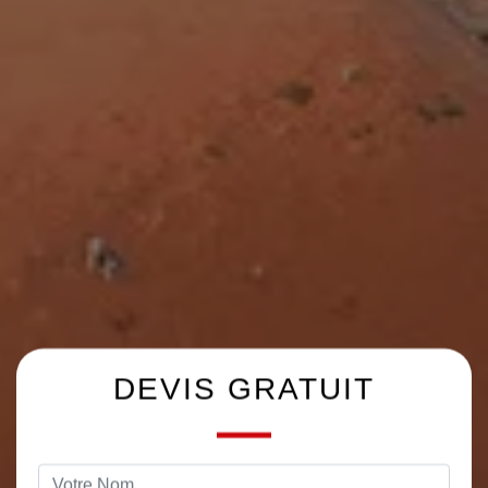
DEVIS GRATUIT