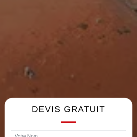
DEVIS GRATUIT