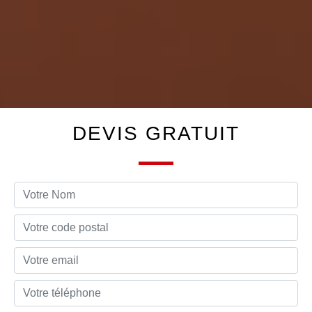
DEVIS GRATUIT