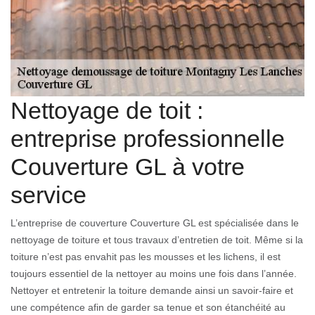
Nettoyage de toit :
entreprise professionnelle
Couverture GL à votre
service
L’entreprise de couverture Couverture GL est spécialisée dans le
nettoyage de toiture et tous travaux d’entretien de toit. Même si la
toiture n’est pas envahit pas les mousses et les lichens, il est
toujours essentiel de la nettoyer au moins une fois dans l’année.
Nettoyer et entretenir la toiture demande ainsi un savoir-faire et
une compétence afin de garder sa tenue et son étanchéité au