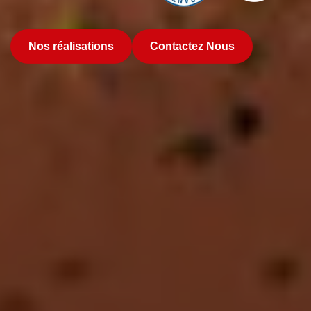
Nos réalisations
Contactez Nous