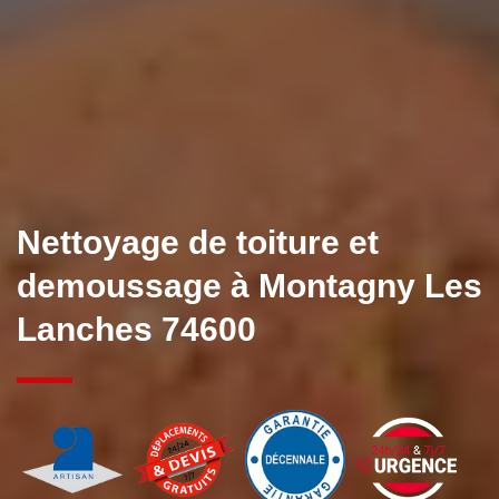
Nettoyage de toiture et
demoussage à Montagny Les
Lanches 74600