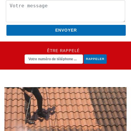
ÊTRE RAPPELÉ