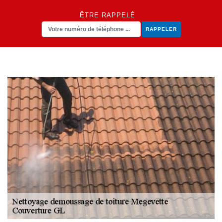
ÊTRE RAPPELÉ