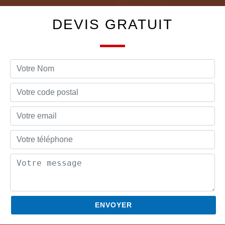
DEVIS GRATUIT