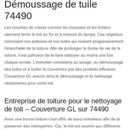
Démoussage de tuile
74490
Les couches de crasse comme les mousses et les lichens
viennent ternir le toit au fur et à mesure du temps. Ces végétaux
colonisent vos ardoises et vos tuiles qui nuisent progressivement
l’étanchéité de la toiture. Afin de prolonger la durée de vie de la
toiture, il est judicieux de le faire nettoyer au moins une fois
chaque année. L’entretien consistera au lavage, au démoussage
des tuiles et à traiter la couverture par des produits efficaces.
Couverture GL assure ainsi le démoussage et le nettoyage
nécessaires pour votre toit.
Entreprise de toiture pour le nettoyage
de toit – Couverture GL sur 74490
Avoir une bonne toiture c’est offrir de bons entretiens afin de la
préserver des intempéries. Car, le toit est soumis aux différents