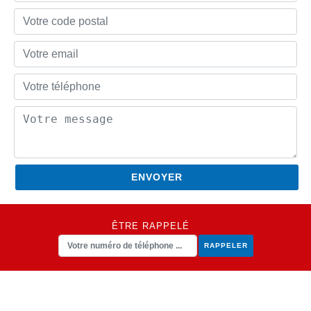
ÊTRE RAPPELÉ