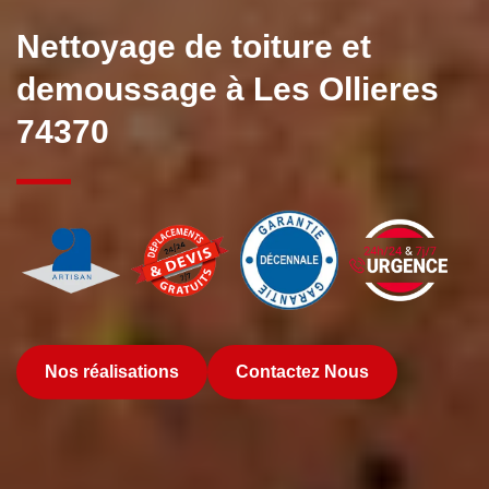
Nettoyage de toiture et
demoussage à Les Ollieres
74370
Nos réalisations
Contactez Nous