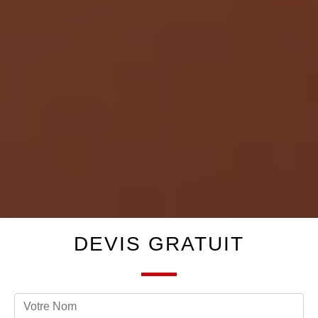
DEVIS GRATUIT