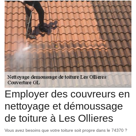
Employer des couvreurs en
nettoyage et démoussage
de toiture à Les Ollieres
Vous avez besoins que votre toiture soit propre dans le 74370 ?