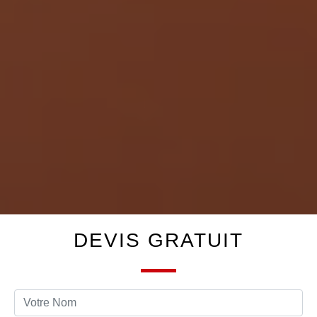
DEVIS GRATUIT