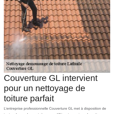
Couverture GL intervient
pour un nettoyage de
toiture parfait
L’entreprise professionnelle Couverture GL met à disposition de