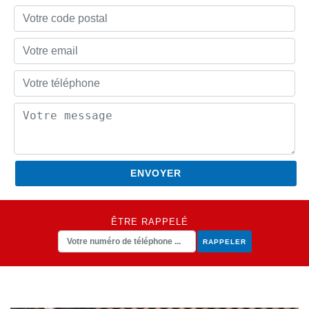
ÊTRE RAPPELÉ