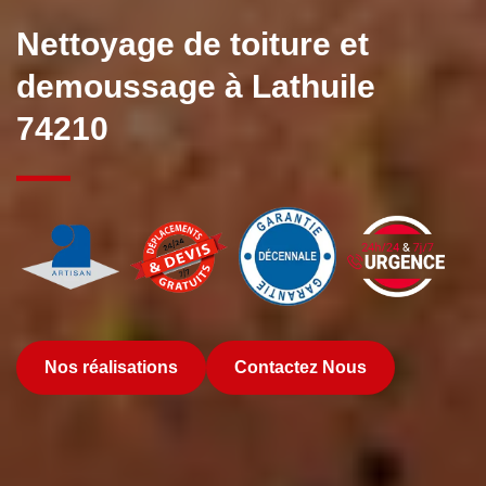
Nettoyage de toiture et
demoussage à Lathuile
74210
Nos réalisations
Contactez Nous