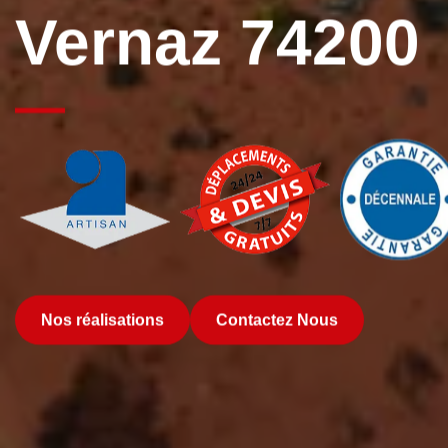
Vernaz 74200
Nos réalisations
Contactez Nous