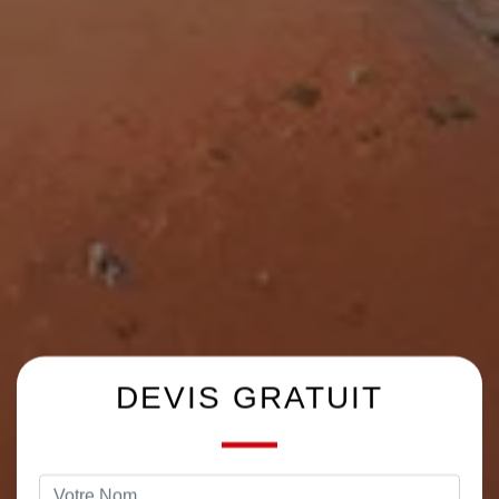
DEVIS GRATUIT