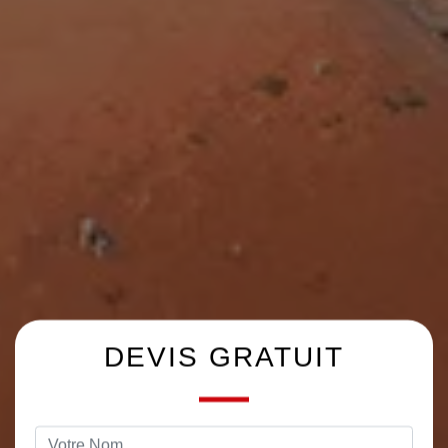
DEVIS GRATUIT