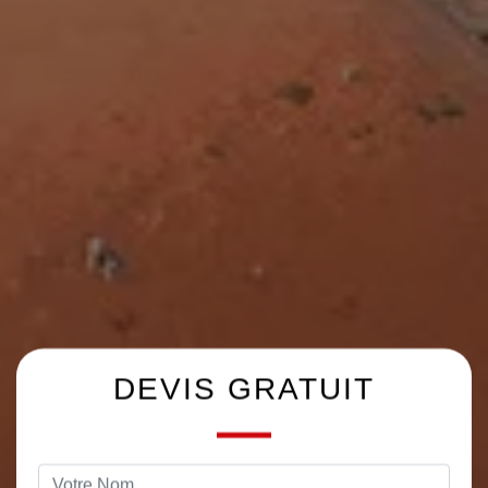
DEVIS GRATUIT