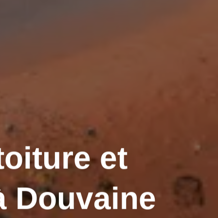
oiture et
 Douvaine