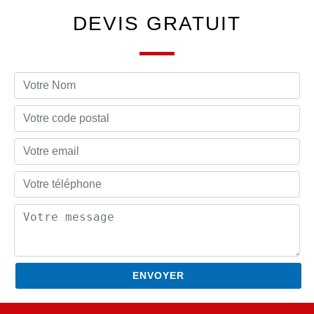
DEVIS GRATUIT