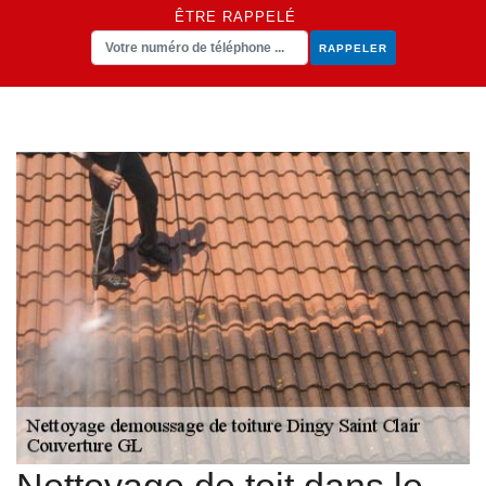
ÊTRE RAPPELÉ