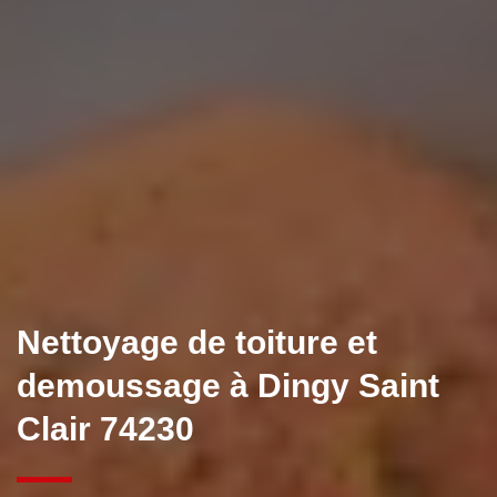
Nettoyage de toiture et
demoussage à Dingy Saint
Clair 74230