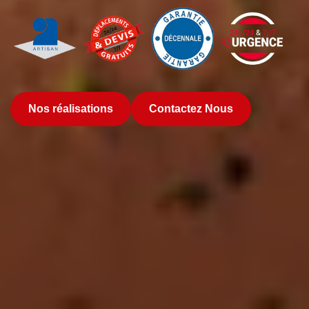
Nos réalisations
Contactez Nous