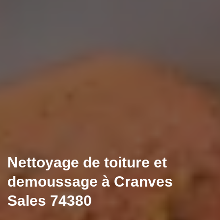
Nettoyage de toiture et
demoussage à Cranves
Sales 74380