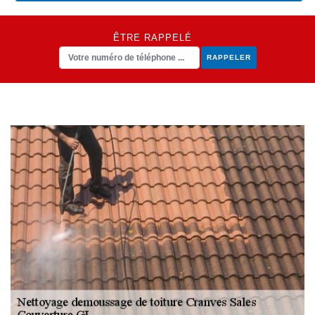
ÊTRE RAPPELÉ