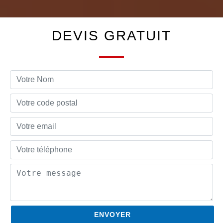
DEVIS GRATUIT