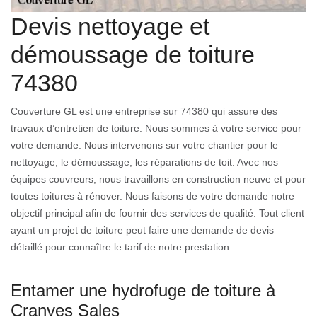
Devis nettoyage et
démoussage de toiture
74380
Couverture GL est une entreprise sur 74380 qui assure des
travaux d’entretien de toiture. Nous sommes à votre service pour
votre demande. Nous intervenons sur votre chantier pour le
nettoyage, le démoussage, les réparations de toit. Avec nos
équipes couvreurs, nous travaillons en construction neuve et pour
toutes toitures à rénover. Nous faisons de votre demande notre
objectif principal afin de fournir des services de qualité. Tout client
ayant un projet de toiture peut faire une demande de devis
détaillé pour connaître le tarif de notre prestation.
Entamer une hydrofuge de toiture à
Cranves Sales