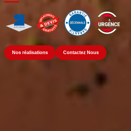
Nos réalisations
Contactez Nous