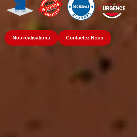
Nos réalisations
Contactez Nous