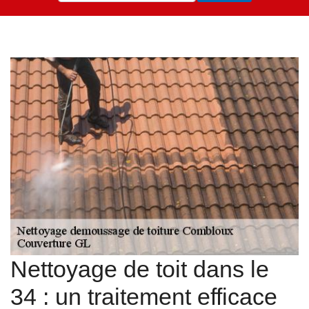
Nettoyage de toit dans le
34 : un traitement efficace