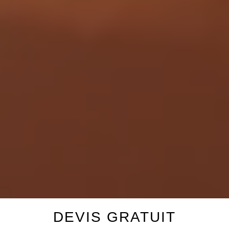
DEVIS GRATUIT