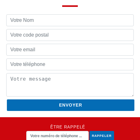
ÊTRE RAPPELÉ