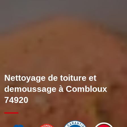
Nettoyage de toiture et
demoussage à Combloux
74920