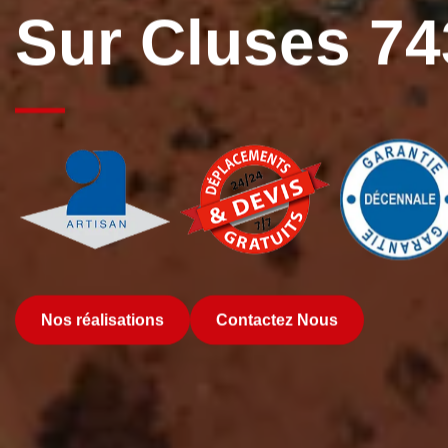
Sur Cluses 7
Nos réalisations
Contactez Nous