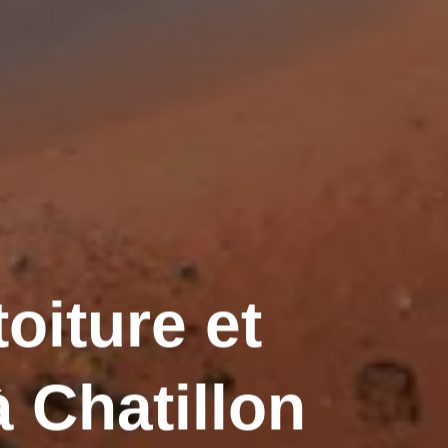
oiture et
 Chatillon