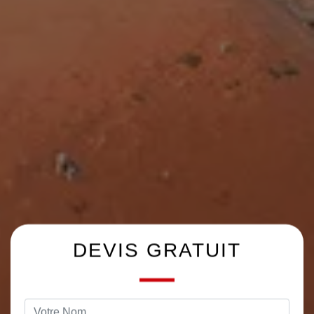
DEVIS GRATUIT