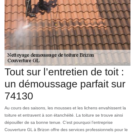
Tout sur l’entretien de toit :
un démoussage parfait sur
74130
Au cours des saisons, les mousses et les lichens envahissent la
toiture et entravent à son étanchéité. La toiture se trouve ainsi
dépouiller de sa bonne tenue. C’est pourquoi l’entreprise
Couverture GL à Brizon offre des services professionnels pour le