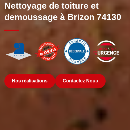
Nettoyage de toiture et
demoussage à Brizon 74130
Nos réalisations
Contactez Nous