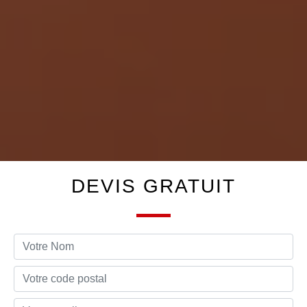
DEVIS GRATUIT