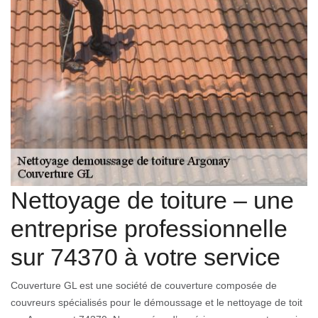
Nettoyage de toiture – une
entreprise professionnelle
sur 74370 à votre service
Couverture GL est une société de couverture composée de
couvreurs spécialisés pour le démoussage et le nettoyage de toit