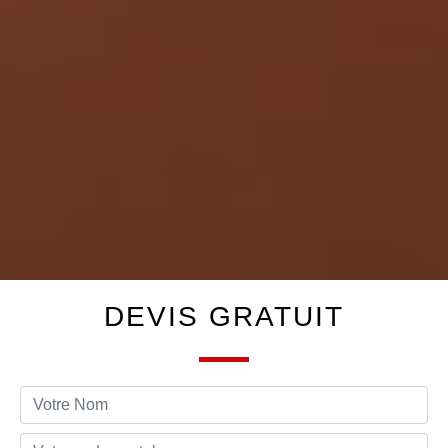
DEVIS GRATUIT