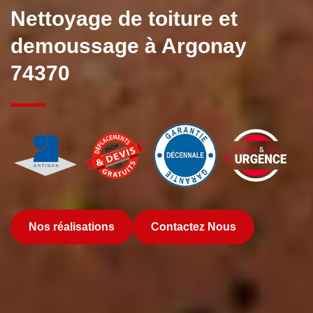
Nettoyage de toiture et
demoussage à Argonay
74370
Nos réalisations
Contactez Nous