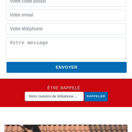
ÊTRE RAPPELÉ