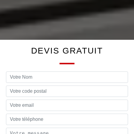
DEVIS GRATUIT