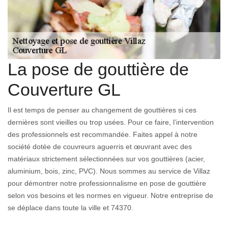
La pose de gouttière de
Couverture GL
Il est temps de penser au changement de gouttières si ces
dernières sont vieilles ou trop usées. Pour ce faire, l’intervention
des professionnels est recommandée. Faites appel à notre
société dotée de couvreurs aguerris et œuvrant avec des
matériaux strictement sélectionnées sur vos gouttières (acier,
aluminium, bois, zinc, PVC). Nous sommes au service de Villaz
pour démontrer notre professionnalisme en pose de gouttière
selon vos besoins et les normes en vigueur. Notre entreprise de
se déplace dans toute la ville et 74370.