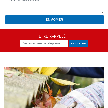
ÊTRE RAPPELÉ