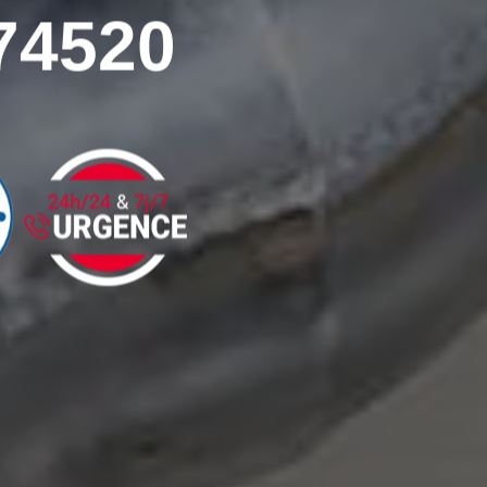
74520