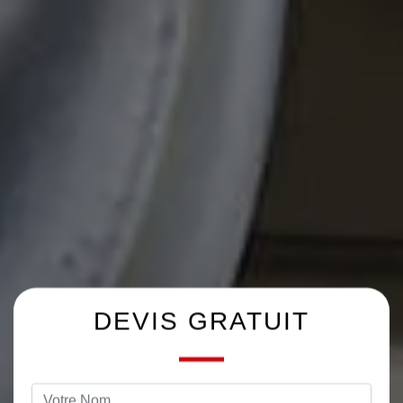
DEVIS GRATUIT