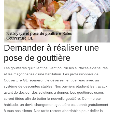
Demander à réaliser une
pose de gouttière
Les gouttières qui fuient peuvent pourrir les surfaces extérieures
et les maçonneries d’une habitation. Les professionnels de
Couverture GL répareront le déversement de l’eau avec un
système de descentes stables. Nos ouvriers étudient les travaux
avant de décider des solutions à donner. Les gouttières usées
seront ôtées afin de traiter la nouvelle gouttière. Comme par
habitude, un devis changement gouttière est donné gratuitement
à tous nos clients. Nos tarifs restent abordables pour défier la