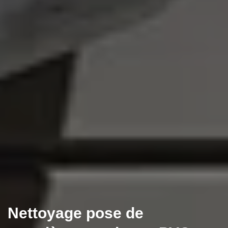
Nettoyage pose de