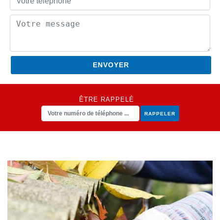
ÊTRE RAPPELÉ