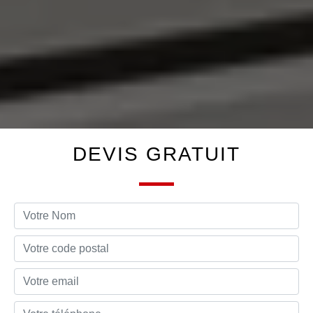
DEVIS GRATUIT