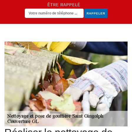
ÊTRE RAPPELÉ