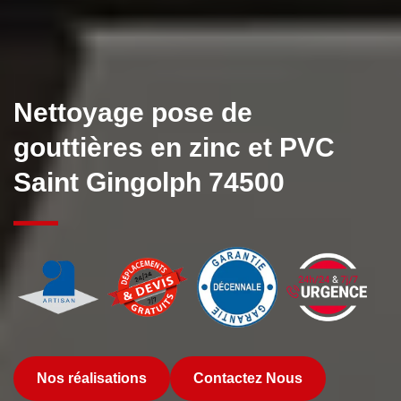
Nettoyage pose de
gouttières en zinc et PVC
Saint Gingolph 74500
Nos réalisations
Contactez Nous