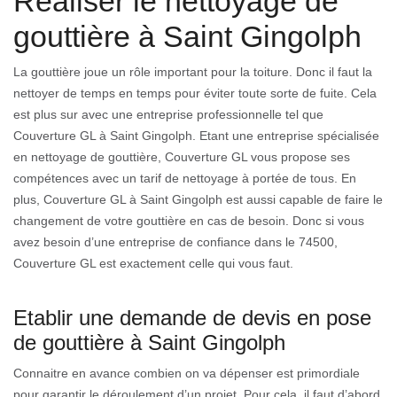
Réaliser le nettoyage de
gouttière à Saint Gingolph
La gouttière joue un rôle important pour la toiture. Donc il faut la
nettoyer de temps en temps pour éviter toute sorte de fuite. Cela
est plus sur avec une entreprise professionnelle tel que
Couverture GL à Saint Gingolph. Etant une entreprise spécialisée
en nettoyage de gouttière, Couverture GL vous propose ses
compétences avec un tarif de nettoyage à portée de tous. En
plus, Couverture GL à Saint Gingolph est aussi capable de faire le
changement de votre gouttière en cas de besoin. Donc si vous
avez besoin d’une entreprise de confiance dans le 74500,
Couverture GL est exactement celle qui vous faut.
Etablir une demande de devis en pose
de gouttière à Saint Gingolph
Connaitre en avance combien on va dépenser est primordiale
pour garantir le déroulement d’un projet. Pour cela, il faut d’abord