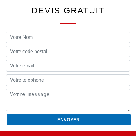
DEVIS GRATUIT