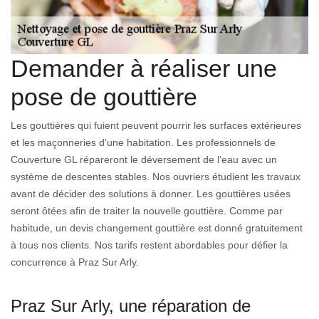
Demander à réaliser une
pose de gouttière
Les gouttières qui fuient peuvent pourrir les surfaces extérieures
et les maçonneries d’une habitation. Les professionnels de
Couverture GL répareront le déversement de l’eau avec un
système de descentes stables. Nos ouvriers étudient les travaux
avant de décider des solutions à donner. Les gouttières usées
seront ôtées afin de traiter la nouvelle gouttière. Comme par
habitude, un devis changement gouttière est donné gratuitement
à tous nos clients. Nos tarifs restent abordables pour défier la
concurrence à Praz Sur Arly.
Praz Sur Arly, une réparation de