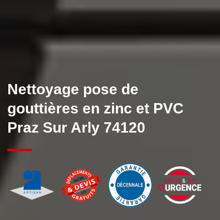
Nettoyage pose de
gouttières en zinc et PVC
Praz Sur Arly 74120