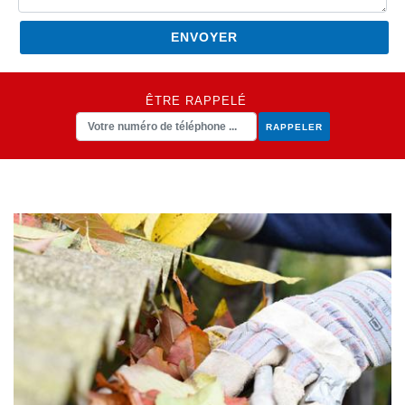
ÊTRE RAPPELÉ