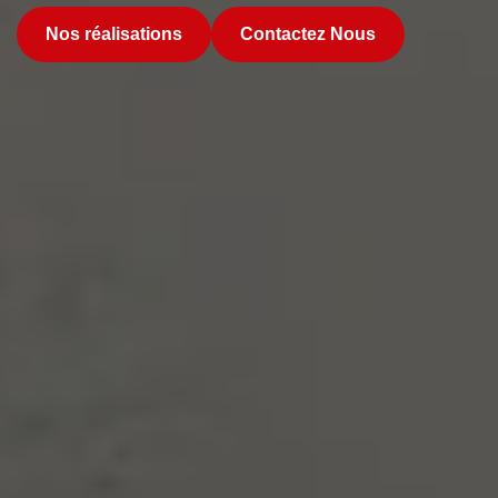
Nos réalisations
Contactez Nous