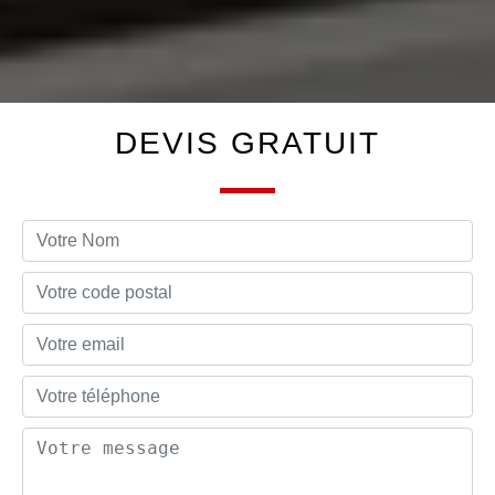
DEVIS GRATUIT