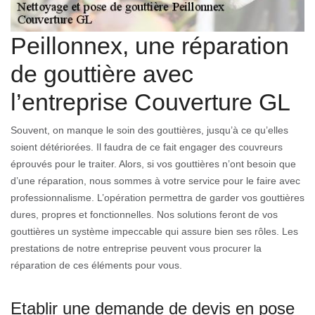
Peillonnex, une réparation
de gouttière avec
l’entreprise Couverture GL
Souvent, on manque le soin des gouttières, jusqu’à ce qu’elles
soient détériorées. Il faudra de ce fait engager des couvreurs
éprouvés pour le traiter. Alors, si vos gouttières n’ont besoin que
d’une réparation, nous sommes à votre service pour le faire avec
professionnalisme. L’opération permettra de garder vos gouttières
dures, propres et fonctionnelles. Nos solutions feront de vos
gouttières un système impeccable qui assure bien ses rôles. Les
prestations de notre entreprise peuvent vous procurer la
réparation de ces éléments pour vous.
Etablir une demande de devis en pose