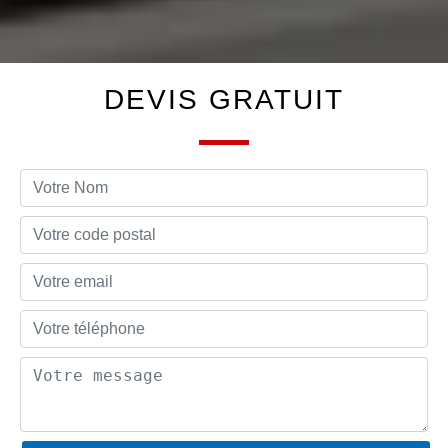
DEVIS GRATUIT