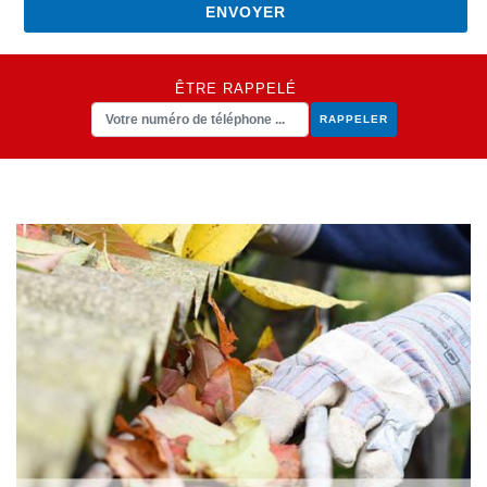
ÊTRE RAPPELÉ