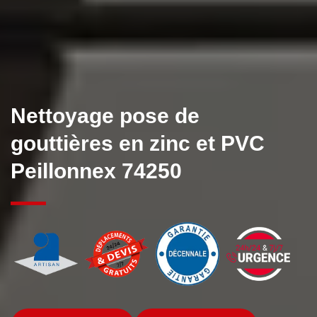
Nettoyage pose de
gouttières en zinc et PVC
Peillonnex 74250