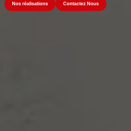
Nos réalisations
Contactez Nous