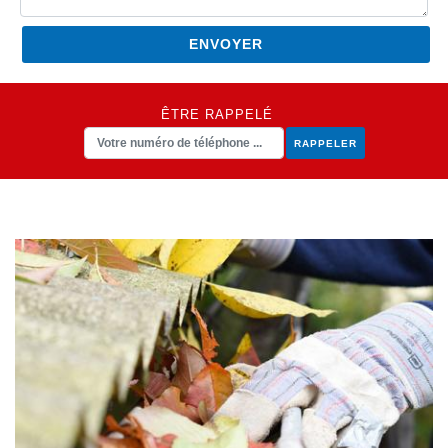
ÊTRE RAPPELÉ