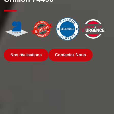
Nos réalisations
Contactez Nous