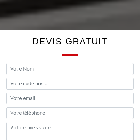
DEVIS GRATUIT