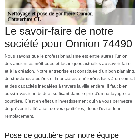
Le savoir-faire de notre
société pour Onnion 74490
Nous savons que le professionnalisme est entre autres l’union
des anciennes méthodes et techniques actuelles au savoir-faire
et à la création. Notre entreprise est constituée d’un bon planning,
de structures étudiées et financières améliorées liées à un contrat
et des capacités inégalées à travers la ville entière. Il faut bien
aussi investir un budget suffisant dans le prix d’un nettoyage de
gouttière. C’est en effet un investissement qui va vous permettre
de prévenir l’altération de vos gouttières, donc d’éviter leur
remplacement.
Pose de gouttière par notre équipe