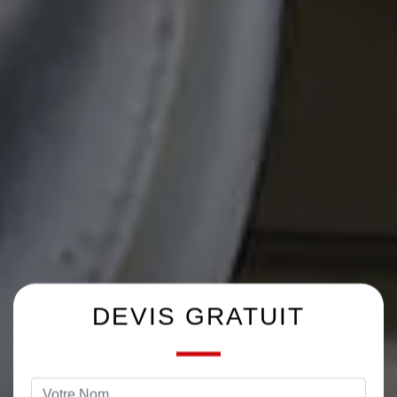
DEVIS GRATUIT