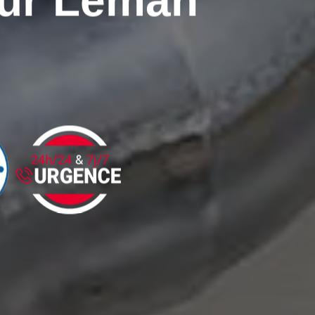
Sur Leman