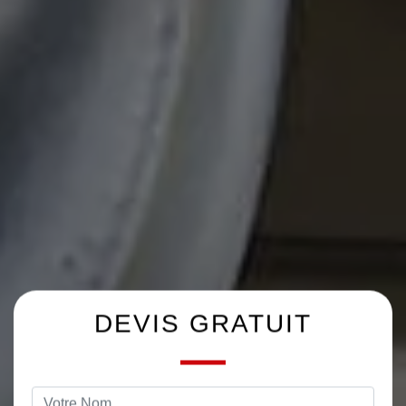
DEVIS GRATUIT