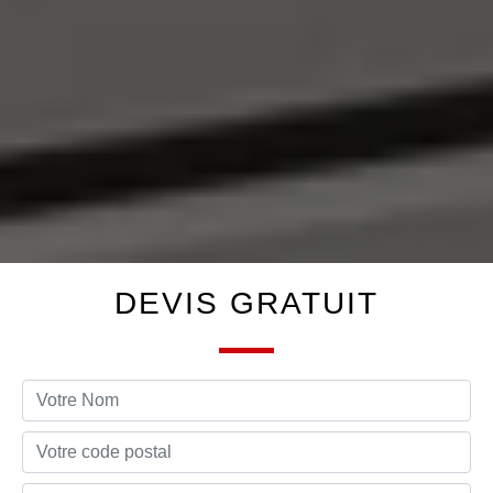
DEVIS GRATUIT