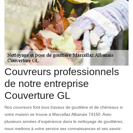
Couvreurs professionnels
de notre entreprise
Couverture GL
Nos couvreurs font tous travaux de gouttière et de chéneaux si
votre maison se trouve à Marcellaz Albanais 74150. Avec
plusieurs années d'expérience dans le nettoyage de gouttières,
nous mettons à votre service ses connaissances et ses savoir-