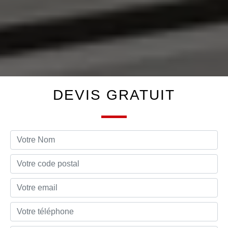
DEVIS GRATUIT