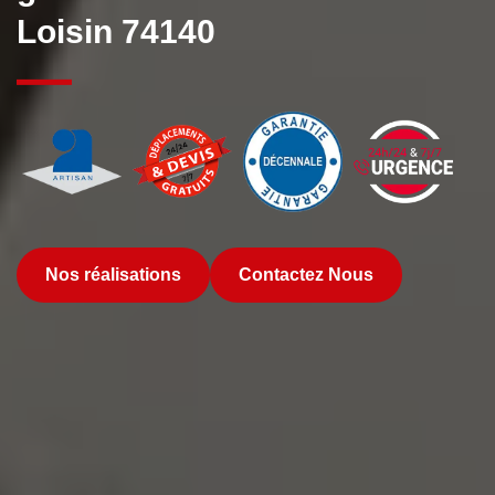
Loisin 74140
Nos réalisations
Contactez Nous