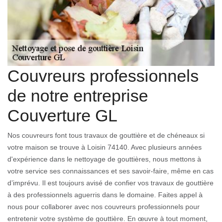
Couvreurs professionnels
de notre entreprise
Couverture GL
Nos couvreurs font tous travaux de gouttière et de chéneaux si
votre maison se trouve à Loisin 74140. Avec plusieurs années
d'expérience dans le nettoyage de gouttières, nous mettons à
votre service ses connaissances et ses savoir-faire, même en cas
d’imprévu. Il est toujours avisé de confier vos travaux de gouttière
à des professionnels aguerris dans le domaine. Faites appel à
nous pour collaborer avec nos couvreurs professionnels pour
entretenir votre système de gouttière. En œuvre à tout moment,