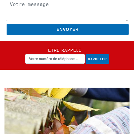
ÊTRE RAPPELÉ