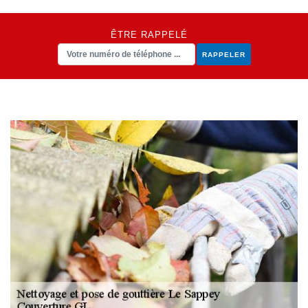
ÊTRE RAPPELÉ