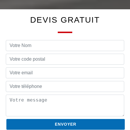
DEVIS GRATUIT