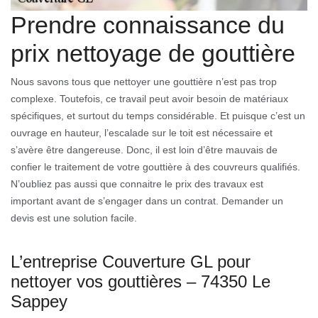
Prendre connaissance du
prix nettoyage de gouttière
Nous savons tous que nettoyer une gouttière n’est pas trop
complexe. Toutefois, ce travail peut avoir besoin de matériaux
spécifiques, et surtout du temps considérable. Et puisque c’est un
ouvrage en hauteur, l’escalade sur le toit est nécessaire et
s’avère être dangereuse. Donc, il est loin d’être mauvais de
confier le traitement de votre gouttière à des couvreurs qualifiés.
N’oubliez pas aussi que connaitre le prix des travaux est
important avant de s’engager dans un contrat. Demander un
devis est une solution facile.
L’entreprise Couverture GL pour
nettoyer vos gouttières – 74350 Le
Sappey