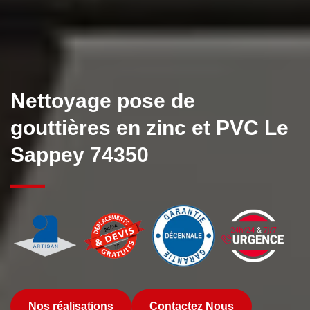
Nettoyage pose de
gouttières en zinc et PVC Le
Sappey 74350
Nos réalisations
Contactez Nous