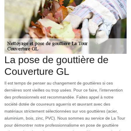
La pose de gouttière de
Couverture GL
Il est temps de penser au changement de gouttières si ces
dernières sont vieilles ou trop usées. Pour ce faire, l’intervention
des professionnels est recommandée. Faites appel à notre
société dotée de couvreurs aguerris et œuvrant avec des
matériaux strictement sélectionnées sur vos gouttières (acier,
aluminium, bois, zinc, PVC). Nous sommes au service de La Tour
pour démontrer notre professionnalisme en pose de gouttière