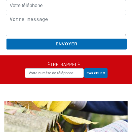
ÊTRE RAPPELÉ