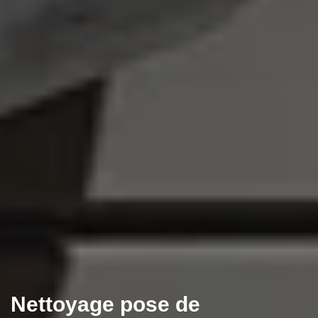
Nettoyage pose de