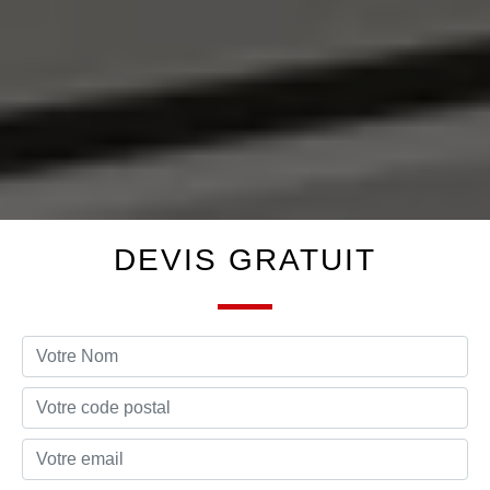
DEVIS GRATUIT