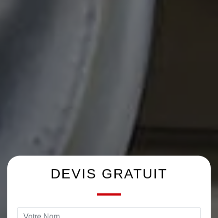
DEVIS GRATUIT