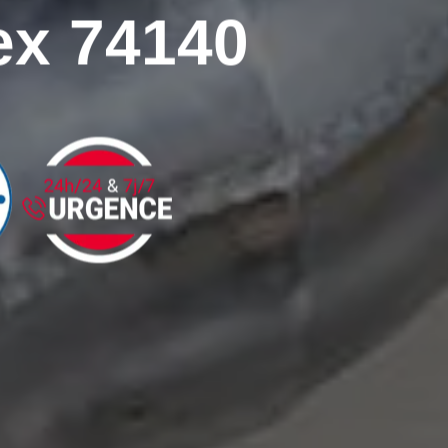
x 74140