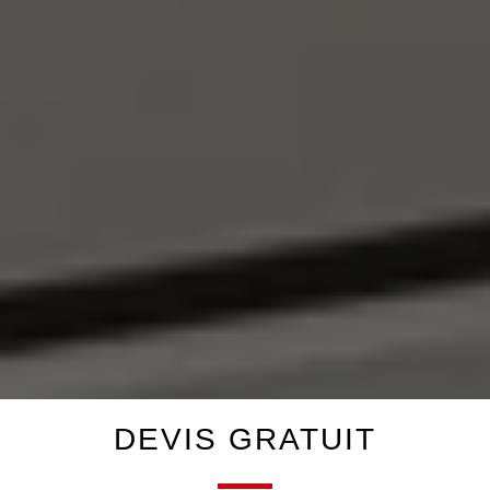
DEVIS GRATUIT