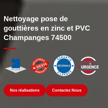
Nettoyage pose de
gouttières en zinc et PVC
Champanges 74500
Nos réalisations
Contactez Nous