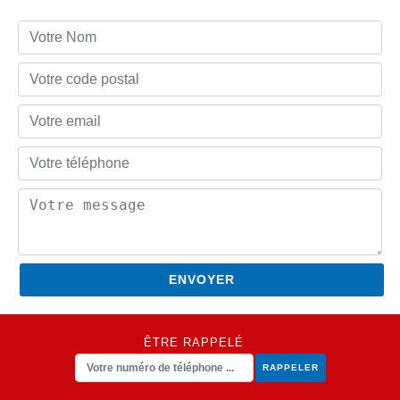
ÊTRE RAPPELÉ