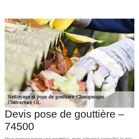
Devis pose de gouttière –
74500
Vous pensez poser une gouttière, mais aimeriez connaître le prix