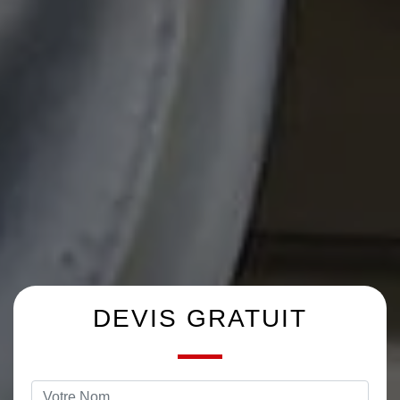
DEVIS GRATUIT