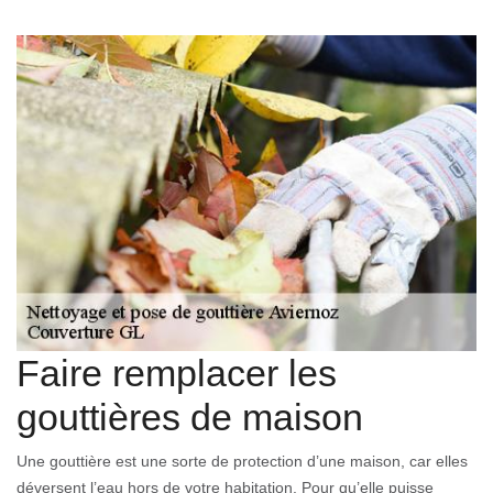
Faire remplacer les
gouttières de maison
Une gouttière est une sorte de protection d’une maison, car elles
déversent l’eau hors de votre habitation. Pour qu’elle puisse