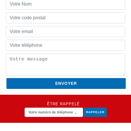
ÊTRE RAPPELÉ