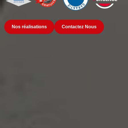
Nos réalisations
Contactez Nous