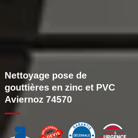
Nettoyage pose de
gouttières en zinc et PVC
Aviernoz 74570