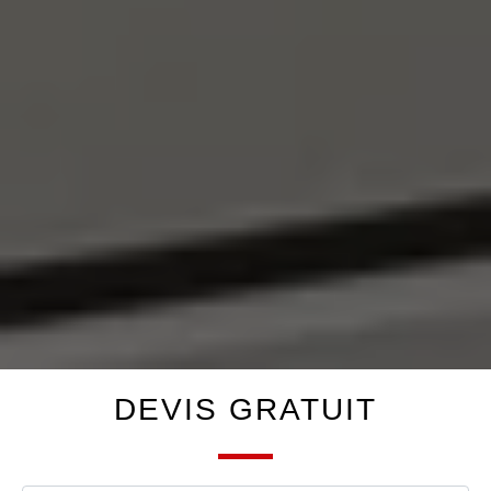
DEVIS GRATUIT