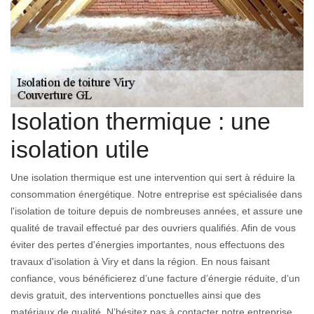
Isolation thermique : une
isolation utile
Une isolation thermique est une intervention qui sert à réduire la
consommation énergétique. Notre entreprise est spécialisée dans
l'isolation de toiture depuis de nombreuses années, et assure une
qualité de travail effectué par des ouvriers qualifiés. Afin de vous
éviter des pertes d'énergies importantes, nous effectuons des
travaux d'isolation à Viry et dans la région. En nous faisant
confiance, vous bénéficierez d’une facture d’énergie réduite, d’un
devis gratuit, des interventions ponctuelles ainsi que des
matériaux de qualité. N’hésitez pas à contacter notre entreprise