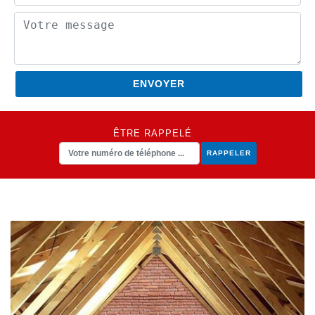
ÊTRE RAPPELÉ