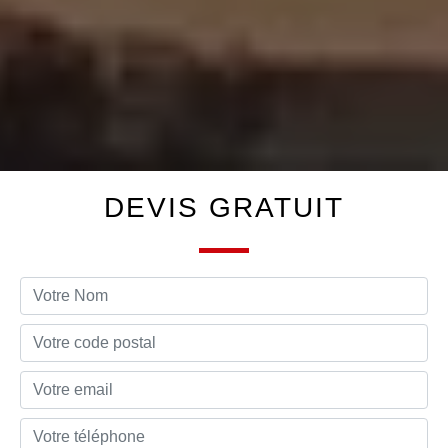
DEVIS GRATUIT