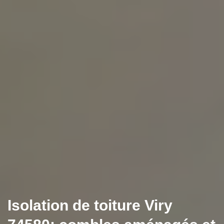
Isolation de toiture Viry