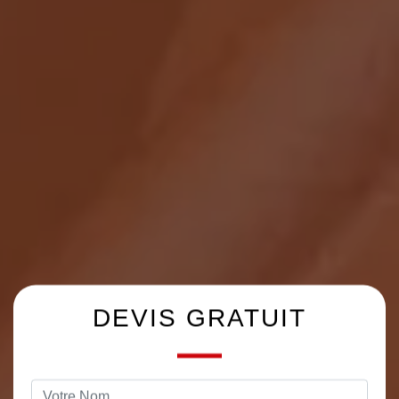
DEVIS GRATUIT