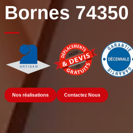
Bornes 74350
Nos réalisations
Contactez Nous