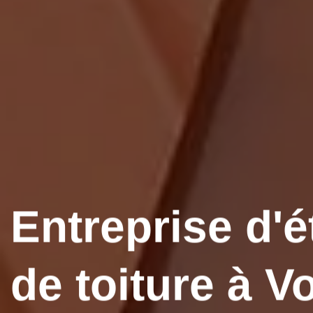
Entreprise d'é
de toiture à V