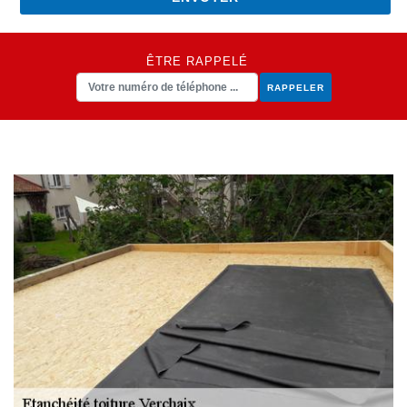
ÊTRE RAPPELÉ