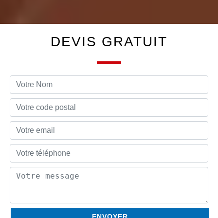
DEVIS GRATUIT