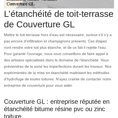
L’étanchéité de toit-terrasse
de Couverture GL
Mettre le toit-terrasse hors d’eau est nécessaire, surtout s’il n’y a
pas encore d’infiltration et champignons présents. Ces étapes
vont rendre votre toit plus étanche, et de ce fait il rejette l’eau.
Pour garantir l’ouvrage, nous vous conseillons de faire appel à
des artisans spécialistes dans le domaine de l’étanchéité. Vous
préviendrez de la sorte les imperfections durant les travaux. Nos
expérimentés de la mise en étanchéité maitrisent les méthodes
d’hydrofuge de toutes toitures. N’ayez crainte de contacter notre
entreprise de couverture pour vous aider.
Couverture GL : entreprise réputée en
étanchéité bitume résine pvc ou zinc
toiture