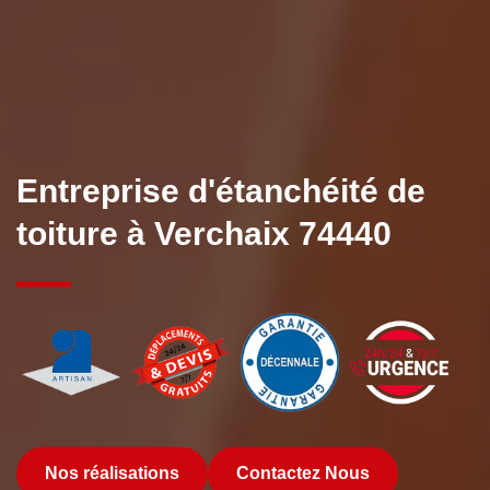
Entreprise d'étanchéité de
toiture à Verchaix 74440
Nos réalisations
Contactez Nous