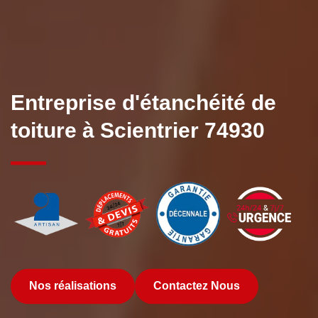
Entreprise d'étanchéité de
toiture à Scientrier 74930
Nos réalisations
Contactez Nous