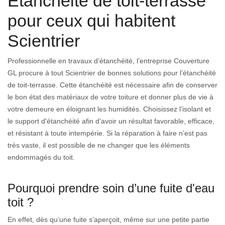
Étanchéité de toit-terrasse
pour ceux qui habitent
Scientrier
Professionnelle en travaux d’étanchéité, l’entreprise Couverture
GL procure à tout Scientrier de bonnes solutions pour l’étanchéité
de toit-terrasse. Cette étanchéité est nécessaire afin de conserver
le bon état des matériaux de votre toiture et donner plus de vie à
votre demeure en éloignant les humidités. Choisissez l’isolant et
le support d'étanchéité afin d’avoir un résultat favorable, efficace,
et résistant à toute intempérie. Si la réparation à faire n’est pas
très vaste, il est possible de ne changer que les éléments
endommagés du toit.
Pourquoi prendre soin d’une fuite d'eau
toit ?
En effet, dès qu’une fuite s’aperçoit, même sur une petite partie