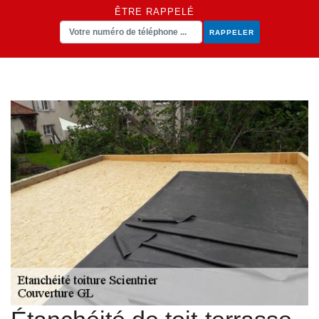
ÊTRE RAPPELÉ