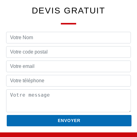
DEVIS GRATUIT