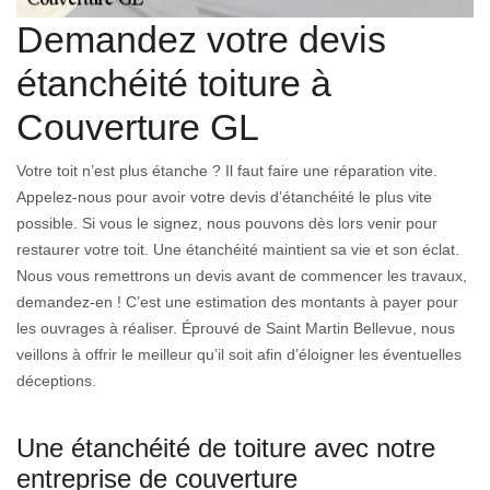
Demandez votre devis
étanchéité toiture à
Couverture GL
Votre toit n’est plus étanche ? Il faut faire une réparation vite.
Appelez-nous pour avoir votre devis d’étanchéité le plus vite
possible. Si vous le signez, nous pouvons dès lors venir pour
restaurer votre toit. Une étanchéité maintient sa vie et son éclat.
Nous vous remettrons un devis avant de commencer les travaux,
demandez-en ! C’est une estimation des montants à payer pour
les ouvrages à réaliser. Éprouvé de Saint Martin Bellevue, nous
veillons à offrir le meilleur qu’il soit afin d’éloigner les éventuelles
déceptions.
Une étanchéité de toiture avec notre
entreprise de couverture