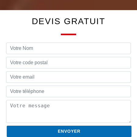
DEVIS GRATUIT