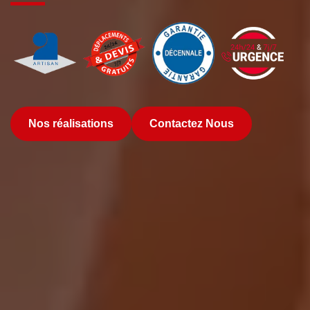
Nos réalisations
Contactez Nous