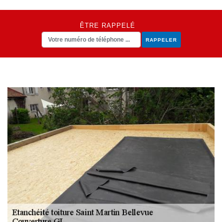
ÊTRE RAPPELÉ