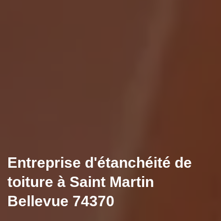
Entreprise d'étanchéité de
toiture à Saint Martin
Bellevue 74370