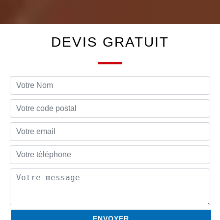
DEVIS GRATUIT