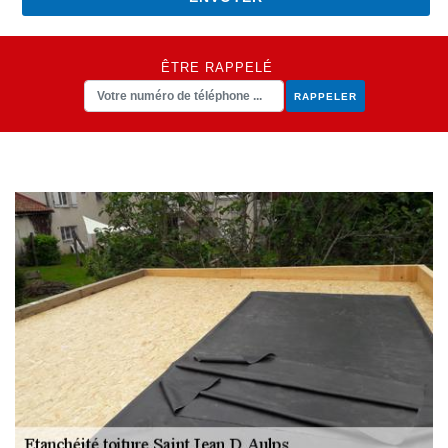
ÊTRE RAPPELÉ