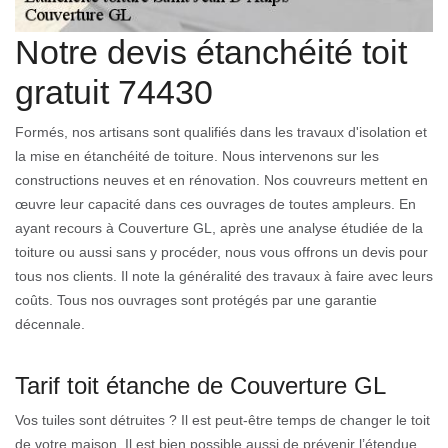
Notre devis étanchéité toit
gratuit 74430
Formés, nos artisans sont qualifiés dans les travaux d'isolation et
la mise en étanchéité de toiture. Nous intervenons sur les
constructions neuves et en rénovation. Nos couvreurs mettent en
œuvre leur capacité dans ces ouvrages de toutes ampleurs. En
ayant recours à Couverture GL, après une analyse étudiée de la
toiture ou aussi sans y procéder, nous vous offrons un devis pour
tous nos clients. Il note la généralité des travaux à faire avec leurs
coûts. Tous nos ouvrages sont protégés par une garantie
décennale.
Tarif toit étanche de Couverture GL
Vos tuiles sont détruites ? Il est peut-être temps de changer le toit
de votre maison. Il est bien possible aussi de prévenir l’étendue