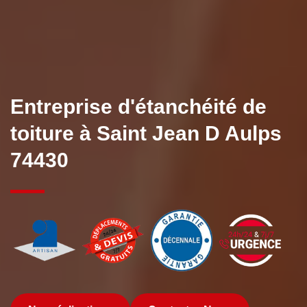
Entreprise d'étanchéité de
toiture à Saint Jean D Aulps
74430