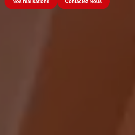
Nos réalisations
Contactez Nous