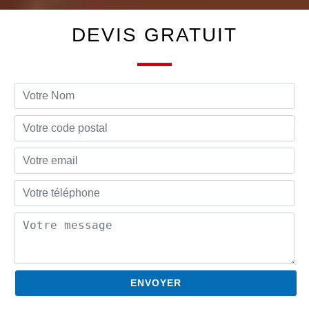
DEVIS GRATUIT