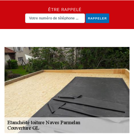
ÊTRE RAPPELÉ