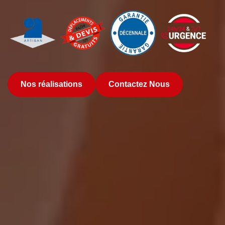
Nos réalisations
Contactez Nous