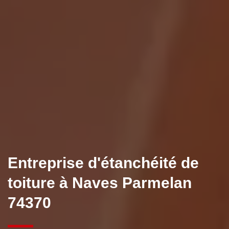
Entreprise d'étanchéité de
toiture à Naves Parmelan
74370