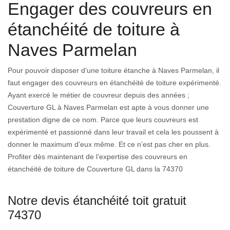
Engager des couvreurs en
étanchéité de toiture à
Naves Parmelan
Pour pouvoir disposer d’une toiture étanche à Naves Parmelan, il
faut engager des couvreurs en étanchéité de toiture expérimenté.
Ayant exercé le métier de couvreur depuis des années ;
Couverture GL à Naves Parmelan est apte à vous donner une
prestation digne de ce nom. Parce que leurs couvreurs est
expérimenté et passionné dans leur travail et cela les poussent à
donner le maximum d’eux même. Et ce n’est pas cher en plus.
Profiter dès maintenant de l’expertise des couvreurs en
étanchéité de toiture de Couverture GL dans la 74370
Notre devis étanchéité toit gratuit
74370