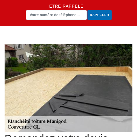
ÊTRE RAPPELÉ