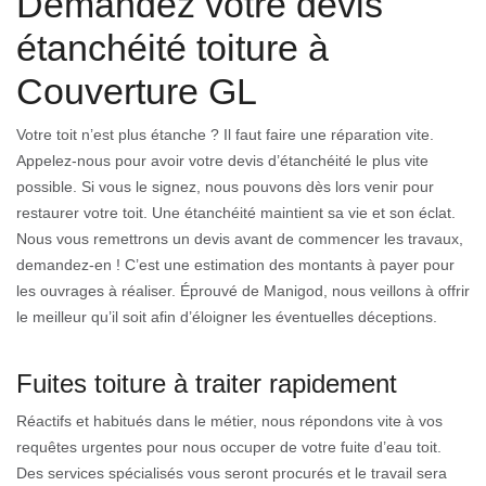
Demandez votre devis
étanchéité toiture à
Couverture GL
Votre toit n’est plus étanche ? Il faut faire une réparation vite.
Appelez-nous pour avoir votre devis d’étanchéité le plus vite
possible. Si vous le signez, nous pouvons dès lors venir pour
restaurer votre toit. Une étanchéité maintient sa vie et son éclat.
Nous vous remettrons un devis avant de commencer les travaux,
demandez-en ! C’est une estimation des montants à payer pour
les ouvrages à réaliser. Éprouvé de Manigod, nous veillons à offrir
le meilleur qu’il soit afin d’éloigner les éventuelles déceptions.
Fuites toiture à traiter rapidement
Réactifs et habitués dans le métier, nous répondons vite à vos
requêtes urgentes pour nous occuper de votre fuite d’eau toit.
Des services spécialisés vous seront procurés et le travail sera