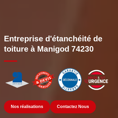
Entreprise d'étanchéité de
toiture à Manigod 74230
Nos réalisations
Contactez Nous