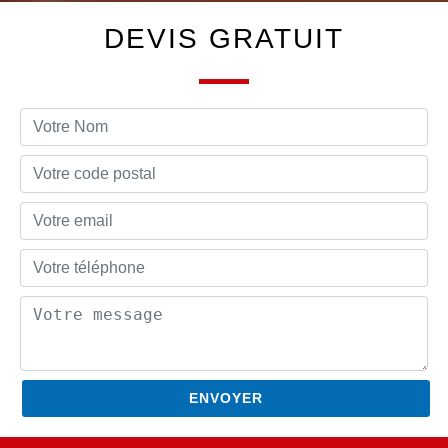
DEVIS GRATUIT