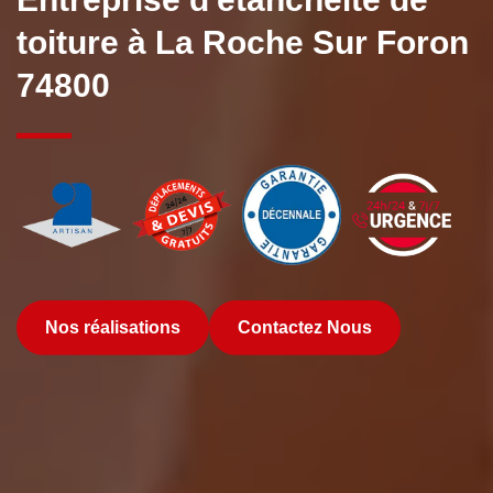
toiture à La Roche Sur Foron
74800
Nos réalisations
Contactez Nous