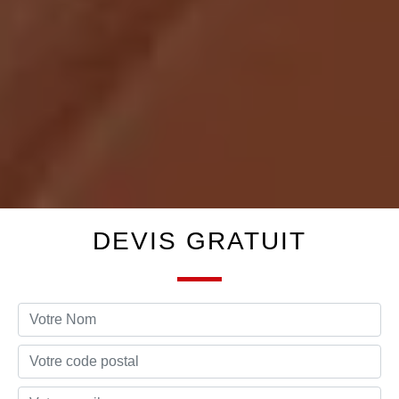
DEVIS GRATUIT