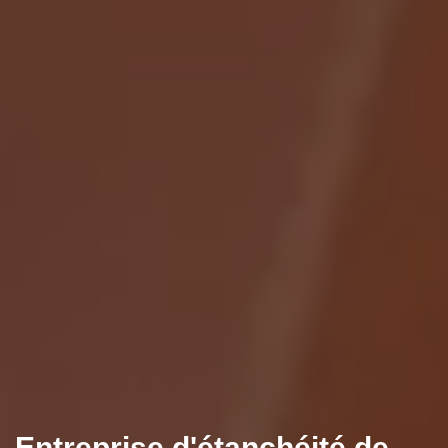
Entreprise d'étanchéité de