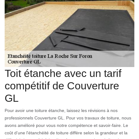
Toit étanche avec un tarif
compétitif de Couverture
GL
Pour avoir une toiture étanche, laissez les révisions à nos
professionnels Couverture GL. Pour vos travaux de toiture, nous
avons amélioré pour vous notre compétence et savoir-faire. Le
coût d’une l'étanchéité de toiture diffère selon la grandeur et la