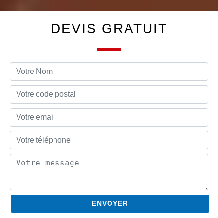
DEVIS GRATUIT