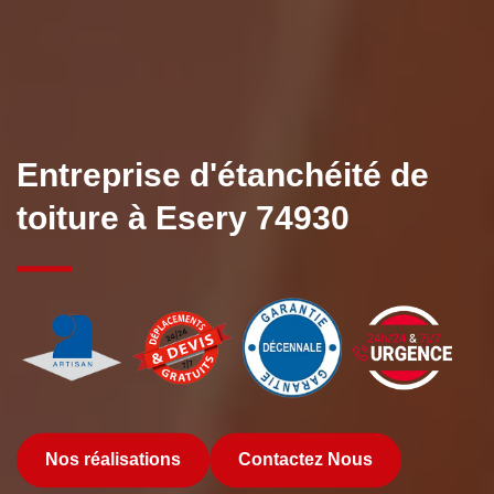
Entreprise d'étanchéité de
toiture à Esery 74930
Nos réalisations
Contactez Nous