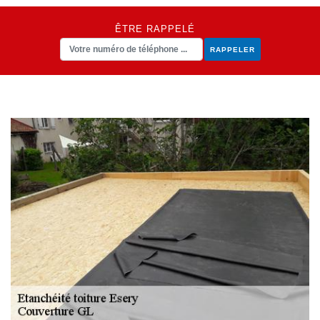
ÊTRE RAPPELÉ