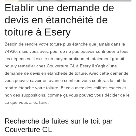
Etablir une demande de
devis en étanchéité de
toiture à Esery
Besoin de rendre votre toiture plus étanche que jamais dans la
74930, mais vous avez peur de ne pas pouvoir contribuer à tous
les dépenses. Il existe un moyen pratique et totalement gratuit
pour y remédier chez Couverture GL à Esery.Il s’agit d’une
demande de devis en étanchéité de toiture. Avec cette demande,
vous pouvez savoir en avance combien vous couteras le fait de
rendre étanche votre toiture. Et cela avec des chiffres exacts et
non des suppositions, comme ça vous pouvez vous décider de le
ce que vous allez faire.
Recherche de fuites sur le toit par
Couverture GL