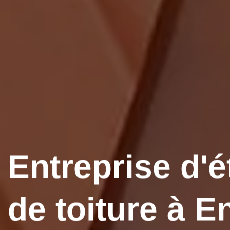
Entreprise d'é
de toiture à E