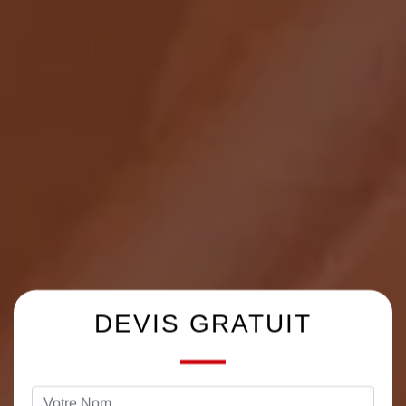
DEVIS GRATUIT