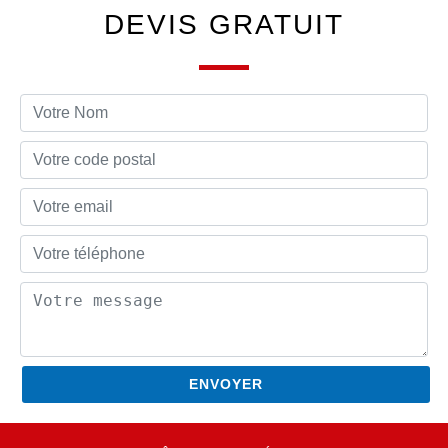
DEVIS GRATUIT