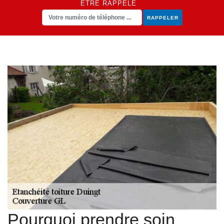
ÊTRE RAPPELÉ
Pourquoi prendre soin