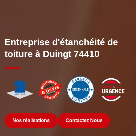
Entreprise d'étanchéité de
toiture à Duingt 74410
Nos réalisations
Contactez Nous