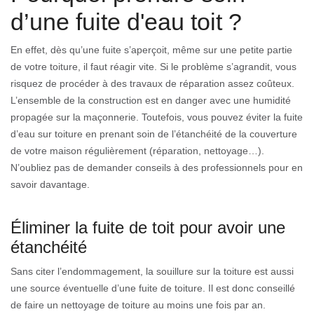
d’une fuite d'eau toit ?
En effet, dès qu’une fuite s’aperçoit, même sur une petite partie
de votre toiture, il faut réagir vite. Si le problème s’agrandit, vous
risquez de procéder à des travaux de réparation assez coûteux.
L’ensemble de la construction est en danger avec une humidité
propagée sur la maçonnerie. Toutefois, vous pouvez éviter la fuite
d’eau sur toiture en prenant soin de l’étanchéité de la couverture
de votre maison régulièrement (réparation, nettoyage…).
N’oubliez pas de demander conseils à des professionnels pour en
savoir davantage.
Éliminer la fuite de toit pour avoir une
étanchéité
Sans citer l’endommagement, la souillure sur la toiture est aussi
une source éventuelle d’une fuite de toiture. Il est donc conseillé
de faire un nettoyage de toiture au moins une fois par an.