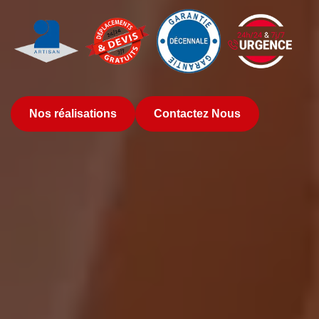
Nos réalisations
Contactez Nous