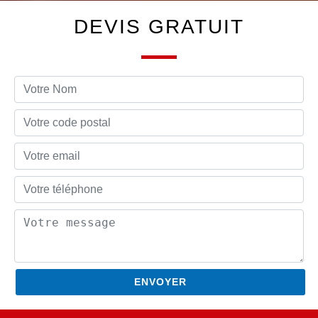
DEVIS GRATUIT