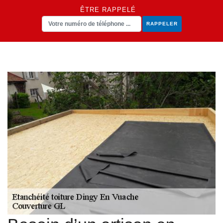
ÊTRE RAPPELÉ