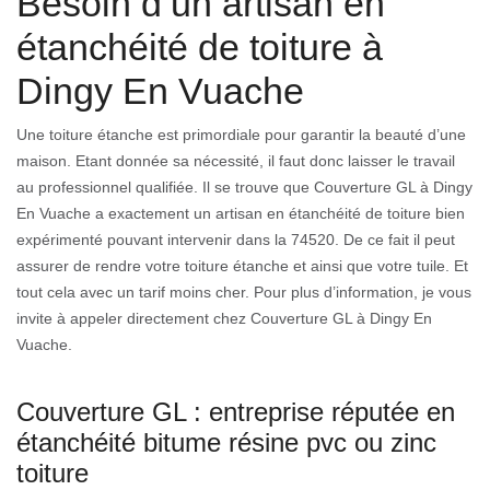
Besoin d’un artisan en
étanchéité de toiture à
Dingy En Vuache
Une toiture étanche est primordiale pour garantir la beauté d’une
maison. Etant donnée sa nécessité, il faut donc laisser le travail
au professionnel qualifiée. Il se trouve que Couverture GL à Dingy
En Vuache a exactement un artisan en étanchéité de toiture bien
expérimenté pouvant intervenir dans la 74520. De ce fait il peut
assurer de rendre votre toiture étanche et ainsi que votre tuile. Et
tout cela avec un tarif moins cher. Pour plus d’information, je vous
invite à appeler directement chez Couverture GL à Dingy En
Vuache.
Couverture GL : entreprise réputée en
étanchéité bitume résine pvc ou zinc
toiture