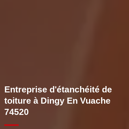
Entreprise d'étanchéité de
toiture à Dingy En Vuache
74520