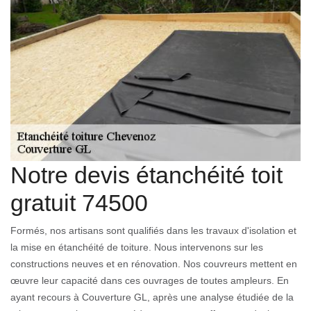
Notre devis étanchéité toit
gratuit 74500
Formés, nos artisans sont qualifiés dans les travaux d'isolation et
la mise en étanchéité de toiture. Nous intervenons sur les
constructions neuves et en rénovation. Nos couvreurs mettent en
œuvre leur capacité dans ces ouvrages de toutes ampleurs. En
ayant recours à Couverture GL, après une analyse étudiée de la