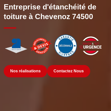
Entreprise d'étanchéité de
toiture à Chevenoz 74500
Nos réalisations
Contactez Nous