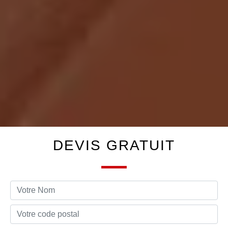
DEVIS GRATUIT