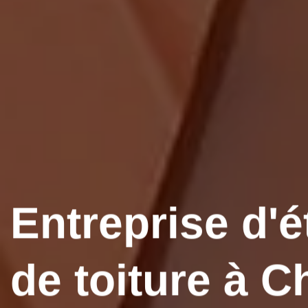
Entreprise d'é
de toiture à 