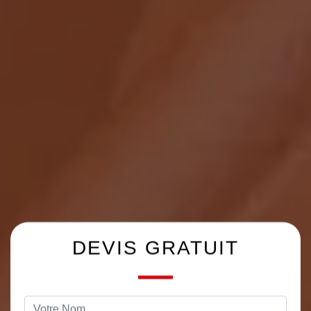
DEVIS GRATUIT