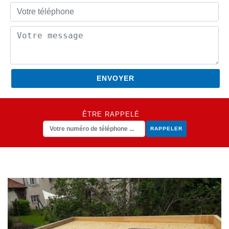
ÊTRE RAPPELÉ