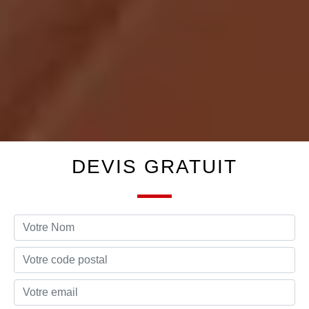
DEVIS GRATUIT