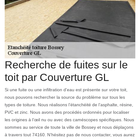
Recherche de fuites sur le
toit par Couverture GL
Si une fuite ou une infiltration d'eau est présente sur votre toit,
nous pouvons rechercher la source du problème sur tous les
types de toiture. Nous réalisons l’étanchéité de l’asphalte, résine,
PVC et zinc. Nous avons des procédés ordonnés pour localiser
les origines à l’œil nu ou avec des caméscopes spécifiques. Nous
sommes au service de toute la ville de Bossey et nous déplaçons
à travers tout 74160. N’hésitez pas de nous contacter, vous aurez