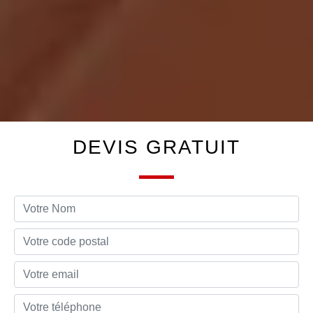
DEVIS GRATUIT