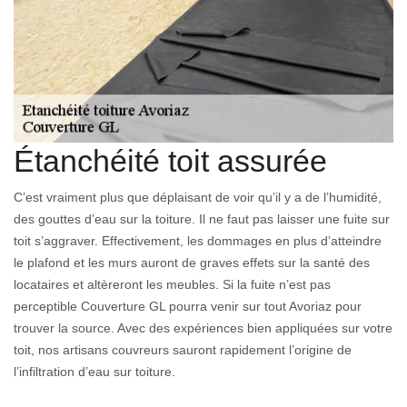
Étanchéité toit assurée
C’est vraiment plus que déplaisant de voir qu’il y a de l’humidité,
des gouttes d’eau sur la toiture. Il ne faut pas laisser une fuite sur
toit s’aggraver. Effectivement, les dommages en plus d’atteindre
le plafond et les murs auront de graves effets sur la santé des
locataires et altèreront les meubles. Si la fuite n’est pas
perceptible Couverture GL pourra venir sur tout Avoriaz pour
trouver la source. Avec des expériences bien appliquées sur votre
toit, nos artisans couvreurs sauront rapidement l’origine de
l’infiltration d’eau sur toiture.