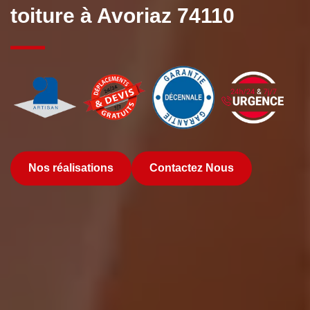
toiture à Avoriaz 74110
Nos réalisations
Contactez Nous