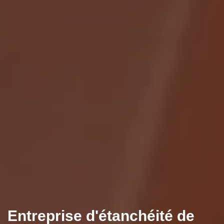
Entreprise d'étanchéité de