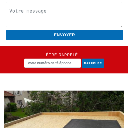
ÊTRE RAPPELÉ