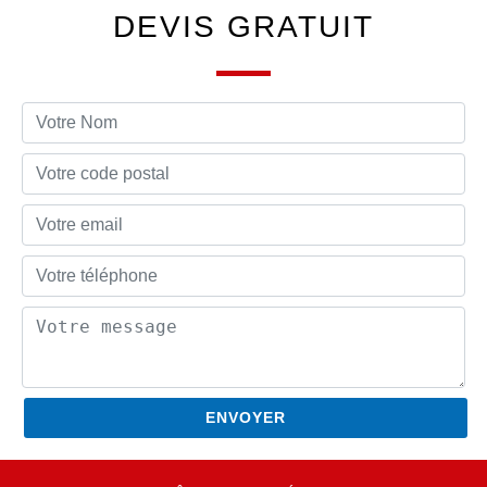
DEVIS GRATUIT