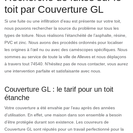
toit par Couverture GL
Si une fuite ou une infiltration d'eau est présente sur votre toit,
nous pouvons rechercher la source du problème sur tous les
types de toiture. Nous réalisons l’étanchéité de l’asphalte, résine,
PVC et zinc. Nous avons des procédés ordonnés pour localiser
les origines à l’œil nu ou avec des caméscopes spécifiques. Nous
sommes au service de toute la ville de Alleves et nous déplaçons
à travers tout 74540. N’hésitez pas de nous contacter, vous aurez
une intervention parfaite et satisfaisante avec nous.
Couverture GL : le tarif pour un toit
étanche
Votre couverture a été envahie par l’eau après des années
d’utilisation. En effet, une maison dans son ensemble a besoin
d’être protégée durant son existence. Les couvreurs de
Couverture GL sont réputés pour un travail perfectionné pour la