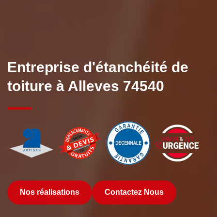
Entreprise d'étanchéité de
toiture à Alleves 74540
Nos réalisations
Contactez Nous