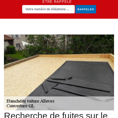
ÊTRE RAPPELÉ
Recherche de fuites sur le